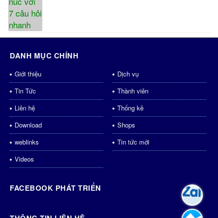
DANH MỤC CHÍNH
Giới thiệu
Dịch vụ
Tin Tức
Thành viên
Liên hệ
Thống kê
Download
Shops
weblinks
Tin tức mới
Videos
FACEBOOK PHÁT TRIỂN