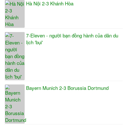
Hà Nội 2-3 Khánh Hòa
7-Eleven - người bạn đồng hành của dân du
lịch 'bụi'
Bayern Munich 2-3 Borussia Dortmund