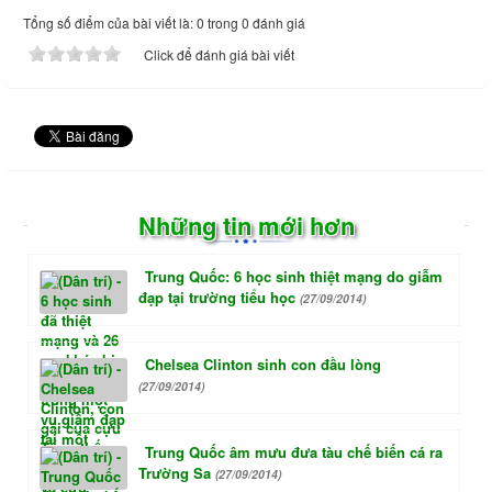
Tổng số điểm của bài viết là: 0 trong 0 đánh giá
Click để đánh giá bài viết
Những tin mới hơn
Trung Quốc: 6 học sinh thiệt mạng do giẫm
đạp tại trường tiểu học
(27/09/2014)
Chelsea Clinton sinh con đầu lòng
(27/09/2014)
Trung Quốc âm mưu đưa tàu chế biến cá ra
Trường Sa
(27/09/2014)