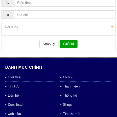
DANH MỤC CHÍNH
Giới thiệu
Dịch vụ
Tin Tức
Thành viên
Liên hệ
Thống kê
Download
Shops
weblinks
Tin tức mới