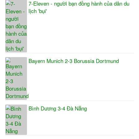
7-Eleven - người bạn đồng hành của dân du
lịch 'bụi'
Bayern Munich 2-3 Borussia Dortmund
Bình Dương 3-4 Đà Nẵng