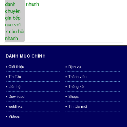
nhanh
DANH MỤC CHÍNH
Giới thiệu
Dịch vụ
Tin Tức
Thành viên
Liên hệ
Thống kê
Download
Shops
weblinks
Tin tức mới
Videos