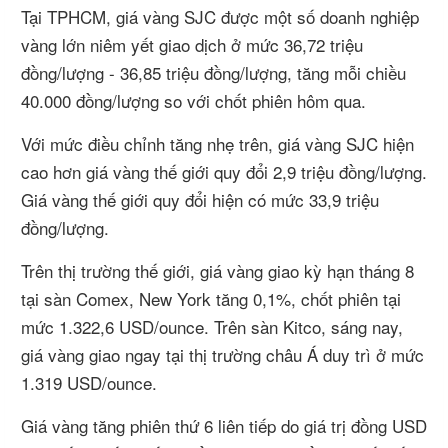
Tại TPHCM, giá vàng SJC được một số doanh nghiệp
vàng lớn niêm yết giao dịch ở mức 36,72 triệu
đồng/lượng - 36,85 triệu đồng/lượng, tăng mỗi chiều
40.000 đồng/lượng so với chốt phiên hôm qua.
Với mức điều chỉnh tăng nhẹ trên, giá vàng SJC hiện
cao hơn giá vàng thế giới quy đổi 2,9 triệu đồng/lượng.
Giá vàng thế giới quy đổi hiện có mức 33,9 triệu
đồng/lượng.
Trên thị trường thế giới, giá vàng giao kỳ hạn tháng 8
tại sàn Comex, New York tăng 0,1%, chốt phiên tại
mức 1.322,6 USD/ounce. Trên sàn Kitco, sáng nay,
giá vàng giao ngay tại thị trường châu Á duy trì ở mức
1.319 USD/ounce.
Giá vàng tăng phiên thứ 6 liên tiếp do giá trị đồng USD