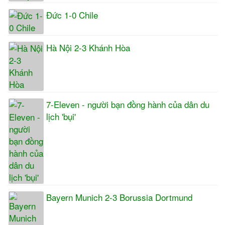
Đức 1-0 Chile
Hà Nội 2-3 Khánh Hòa
7-Eleven - người bạn đồng hành của dân du
lịch 'bụi'
Bayern Munich 2-3 Borussia Dortmund