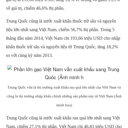
về giá trị, chiếm 46,6% thị phần.
Trung Quốc cũng là nước xuất khẩu thuốc trừ sâu và nguyên
liệu lớn nhất sang Việt Nam, chiếm 56,7% thị phần. Trong 5
tháng đầu năm 2014, Việt Nam chi 193,66 triệu USD cho nhập
khẩu thuốc trừ sâu và nguyên liệu từ Trung Quốc, tăng 18,2%
so với cùng kỳ năm 2013.
Trung Quốc vừa là thị trường xuất khẩu rau quả lớn nhất của Việt Nam và
cũng là thị trường nhập khẩu chính những sản phẩm này từ Việt Nam (Ảnh
minh h
ọa)
Trung Quốc cũng là nước xuất khẩu rau quả lớn nhất sang Việt
Nam, chiếm 27,1% thị phần. Việt Nam chi 46,81 triệu USD cho