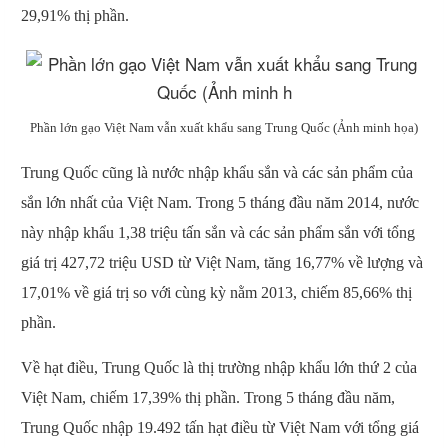
29,91% thị phần.
Phần lớn gạo Việt Nam vẫn xuất khẩu sang Trung Quốc (Ảnh minh h
ọa)
Trung Quốc cũng là nước nhập khẩu sắn và các sản phẩm của
sắn lớn nhất của Việt Nam. Trong 5 tháng đầu năm 2014, nước
này nhập khẩu 1,38 triệu tấn sắn và các sản phẩm sắn với tổng
giá trị 427,72 triệu USD từ Việt Nam, tăng 16,77% về lượng và
17,01% về giá trị so với cùng kỳ nằm 2013, chiếm 85,66% thị
phần.
Về hạt điều, Trung Quốc là thị trường nhập khẩu lớn thứ 2 của
Việt Nam, chiếm 17,39% thị phần. Trong 5 tháng đầu năm,
Trung Quốc nhập 19.492 tấn hạt điều từ Việt Nam với tổng giá