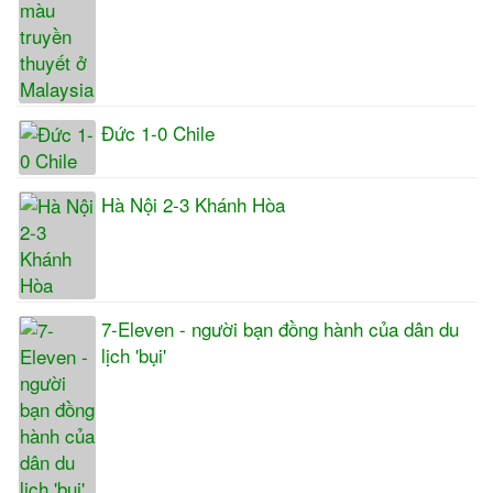
Đức 1-0 Chile
Hà Nội 2-3 Khánh Hòa
7-Eleven - người bạn đồng hành của dân du
lịch 'bụi'