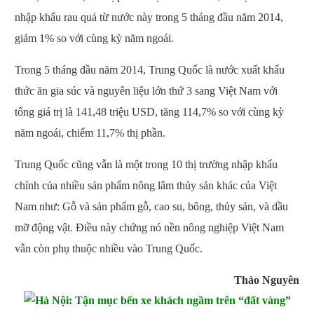
nhập khẩu rau quả từ nước này trong 5 tháng đầu năm 2014,
giảm 1% so với cùng kỳ năm ngoái.
Trong 5 tháng đầu năm 2014, Trung Quốc là nước xuất khẩu
thức ăn gia súc và nguyên liệu lớn thứ 3 sang Việt Nam với
tổng giá trị là 141,48 triệu USD, tăng 114,7% so với cùng kỳ
năm ngoái, chiếm 11,7% thị phần.
Trung Quốc cũng vẫn là một trong 10 thị trường nhập khẩu
chính của nhiều sản phẩm nông lâm thủy sản khác của Việt
Nam như: Gỗ và sản phẩm gỗ, cao su, bông, thủy sản, và dầu
mỡ động vật. Điều này chứng nó nền nông nghiệp Việt Nam
vẫn còn phụ thuộc nhiều vào Trung Quốc.
Thảo Nguyên