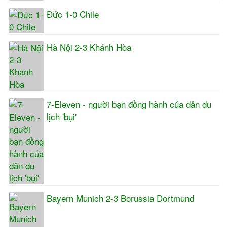
Đức 1-0 Chile
Hà Nội 2-3 Khánh Hòa
7-Eleven - người bạn đồng hành của dân du
lịch 'bụi'
Bayern Munich 2-3 Borussia Dortmund