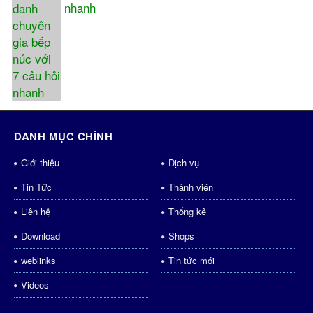
nhanh
DANH MỤC CHÍNH
Giới thiệu
Dịch vụ
Tin Tức
Thành viên
Liên hệ
Thống kê
Download
Shops
weblinks
Tin tức mới
Videos