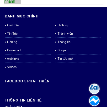
DANH MỤC CHÍNH
Giới thiệu
Dịch vụ
Tin Tức
Thành viên
Liên hệ
Thống kê
Download
Shops
weblinks
Tin tức mới
Videos
FACEBOOK PHÁT TRIỂN
THÔNG TIN LIÊN HỆ