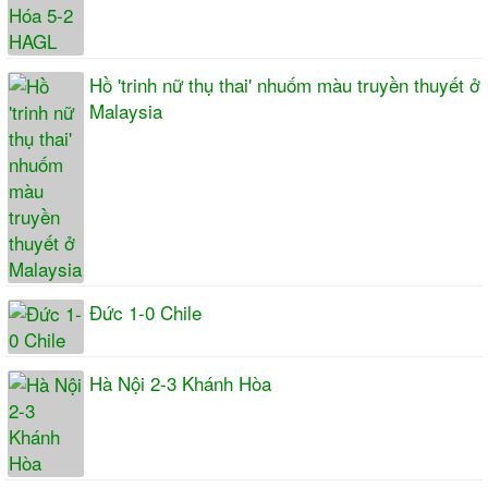
Hồ 'trinh nữ thụ thai' nhuốm màu truyền thuyết ở
Malaysia
Đức 1-0 Chile
Hà Nội 2-3 Khánh Hòa