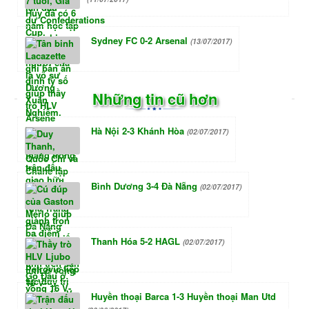
Sydney FC 0-2 Arsenal
(13/07/2017)
Những tin cũ hơn
Hà Nội 2-3 Khánh Hòa
(02/07/2017)
Bình Dương 3-4 Đà Nẵng
(02/07/2017)
Thanh Hóa 5-2 HAGL
(02/07/2017)
Huyền thoại Barca 1-3 Huyền thoại Man Utd