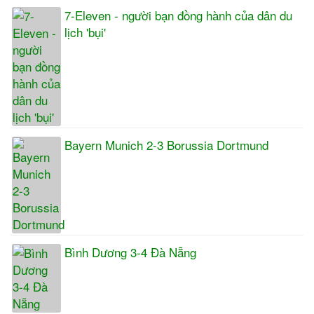
7-Eleven - người bạn đồng hành của dân du
lịch 'bụi'
Bayern Munich 2-3 Borussia Dortmund
Bình Dương 3-4 Đà Nẵng