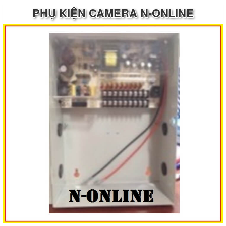
PHỤ KIỆN CAMERA N-ONLINE