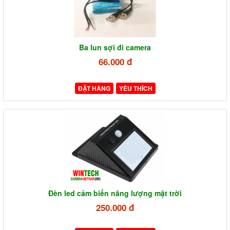
Ba lun sợi đi camera
66.000 đ
ĐẶT HÀNG
YÊU THÍCH
Đèn led cảm biến năng lượng mặt trời
250.000 đ