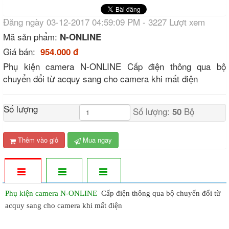
Đăng ngày 03-12-2017 04:59:09 PM - 3227 Lượt xem
Mã sản phẩm:
N-ONLINE
Giá bán:
954.000 đ
Phụ kiện camera N-ONLINE Cấp điện thông qua bộ
chuyển đổi từ acquy sang cho camera khi mất điện
Số lượng
Số lượng:
Bộ
50
Thêm vào giỏ
Mua ngay
Phụ kiện camera
N-ONLINE
Cấp điện thông qua bộ chuyển đổi từ
acquy sang cho camera khi mất điện