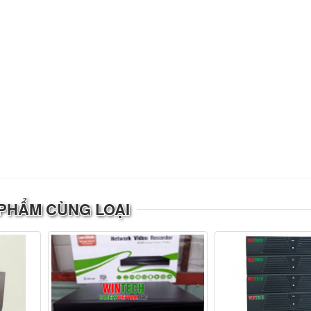
PHẨM CÙNG LOẠI