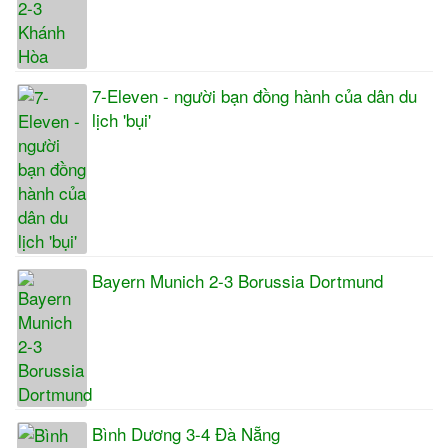
7-Eleven - người bạn đồng hành của dân du
lịch 'bụi'
Bayern Munich 2-3 Borussia Dortmund
Bình Dương 3-4 Đà Nẵng