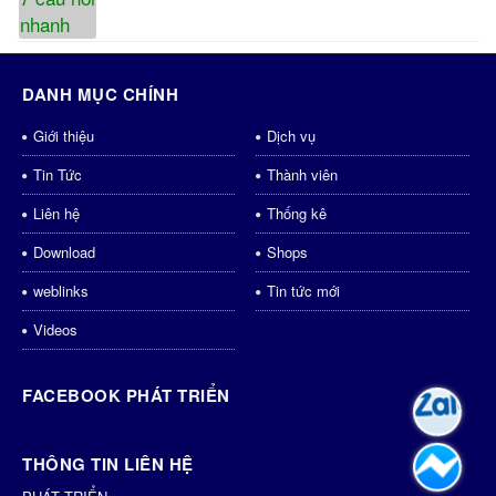
DANH MỤC CHÍNH
Giới thiệu
Dịch vụ
Tin Tức
Thành viên
Liên hệ
Thống kê
Download
Shops
weblinks
Tin tức mới
Videos
FACEBOOK PHÁT TRIỂN
THÔNG TIN LIÊN HỆ