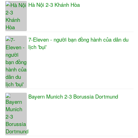
Hà Nội 2-3 Khánh Hòa
7-Eleven - người bạn đồng hành của dân du
lịch 'bụi'
Bayern Munich 2-3 Borussia Dortmund