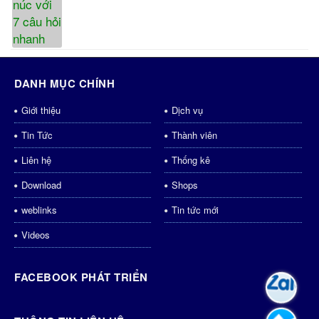
DANH MỤC CHÍNH
Giới thiệu
Dịch vụ
Tin Tức
Thành viên
Liên hệ
Thống kê
Download
Shops
weblinks
Tin tức mới
Videos
FACEBOOK PHÁT TRIỂN