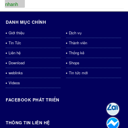
DANH MỤC CHÍNH
Giới thiệu
Dịch vụ
Tin Tức
Thành viên
Liên hệ
Thống kê
Download
Shops
weblinks
Tin tức mới
Videos
FACEBOOK PHÁT TRIỂN
THÔNG TIN LIÊN HỆ