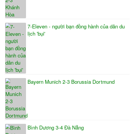
7-Eleven - người bạn đồng hành của dân du
lịch 'bụi'
Bayern Munich 2-3 Borussia Dortmund
Bình Dương 3-4 Đà Nẵng