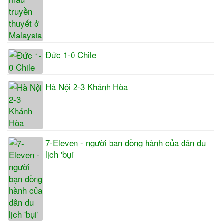
Đức 1-0 Chile
Hà Nội 2-3 Khánh Hòa
7-Eleven - người bạn đồng hành của dân du
lịch 'bụi'