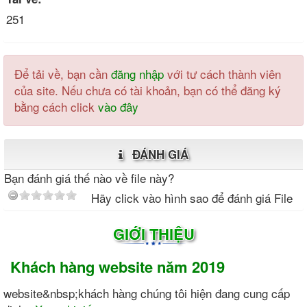
251
Để tải về, bạn cần
đăng nhập
với tư cách thành viên
của site. Nếu chưa có tài khoản, bạn có thể đăng ký
bằng cách click
vào đây
ĐÁNH GIÁ
Bạn đánh giá thế nào về file này?
Hãy click vào hình sao để đánh giá File
GIỚI THIỆU
Khách hàng website năm 2019
website&nbsp;khách hàng chúng tôi hiện đang cung cấp