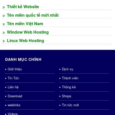
Thiết kế Website
Tên miền quốc tế mới nhất
Tên miền Việt Nam
Window Web Hosting
Linux Web Hosting
DANH MỤC CHÍNH
Giới thiệu
Dịch vụ
Tin Tức
Thành viên
Liên hệ
Thống kê
Download
Shops
weblinks
Tin tức mới
Videos