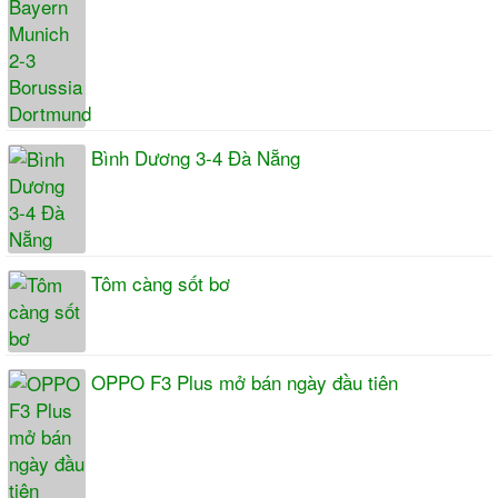
Bình Dương 3-4 Đà Nẵng
Tôm càng sốt bơ
OPPO F3 Plus mở bán ngày đầu tiên