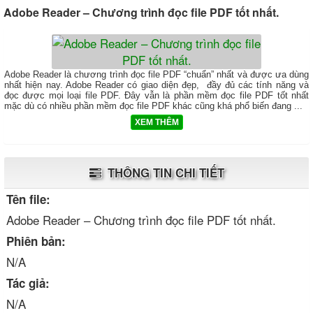
Adobe Reader – Chương trình đọc file PDF tốt nhất.
Adobe Reader là chương trình đọc file PDF “chuẩn” nhất và được ưa dùng
nhất hiện nay. Adobe Reader có giao diện đẹp, đầy đủ các tính năng và
đọc được mọi loại file PDF. Đây vẫn là phần mềm đọc file PDF tốt nhất
mặc dù có nhiều phần mềm đọc file PDF khác cũng khá phổ biến đang ...
XEM THÊM
THÔNG TIN CHI TIẾT
Tên file:
Adobe Reader – Chương trình đọc file PDF tốt nhất.
Phiên bản:
N/A
Tác giả:
N/A