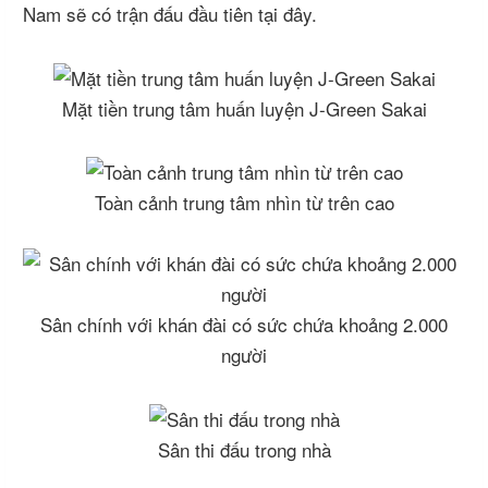
Nam sẽ có trận đấu đầu tiên tại đây.
Mặt tiền trung tâm huấn luyện J-Green Sakai
Toàn cảnh trung tâm nhìn từ trên cao
Sân chính với khán đài có sức chứa khoảng 2.000
người
Sân thi đấu trong nhà