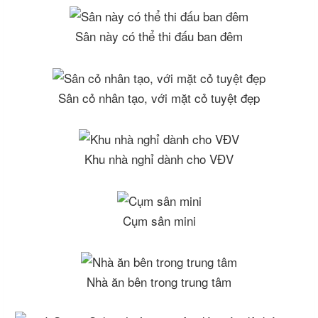
Sân này có thể thi đấu ban đêm
Sân cỏ nhân tạo, với mặt cỏ tuyệt đẹp
Khu nhà nghỉ dành cho VĐV
Cụm sân mini
Nhà ăn bên trong trung tâm