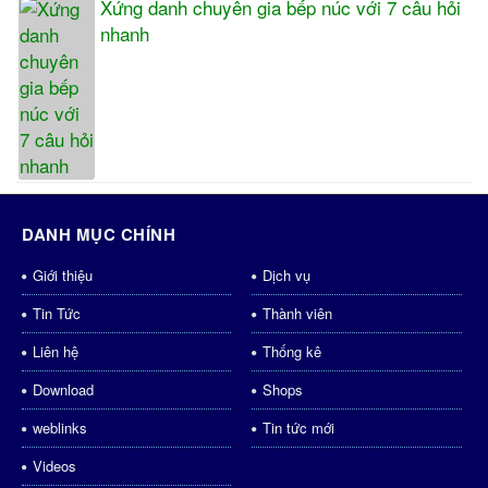
Xứng danh chuyên gia bếp núc với 7 câu hỏi
nhanh
DANH MỤC CHÍNH
Giới thiệu
Dịch vụ
Tin Tức
Thành viên
Liên hệ
Thống kê
Download
Shops
weblinks
Tin tức mới
Videos