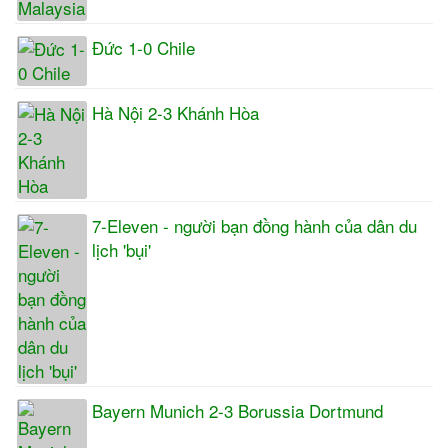
Đức 1-0 Chile
Hà Nội 2-3 Khánh Hòa
7-Eleven - người bạn đồng hành của dân du
lịch 'bụi'
Bayern Munich 2-3 Borussia Dortmund