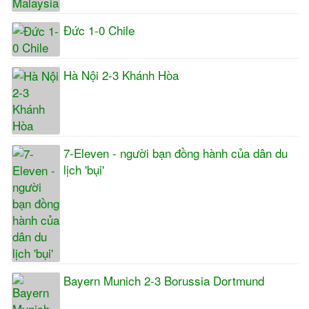
Đức 1-0 Chile
Hà Nội 2-3 Khánh Hòa
7-Eleven - người bạn đồng hành của dân du
lịch 'bụi'
Bayern Munich 2-3 Borussia Dortmund