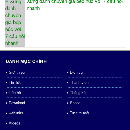
Xứng danh chuyên gia bếp núc với 7 câu hỏi
nhanh
DANH MỤC CHÍNH
Giới thiệu
Dịch vụ
Tin Tức
Thành viên
Liên hệ
Thống kê
Download
Shops
weblinks
Tin tức mới
Videos