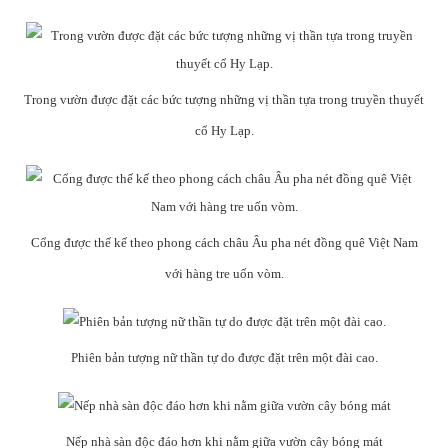
Trong vườn được đặt các bức tượng những vị thần tựa trong truyền thuyết
cổ Hy Lạp.
Cổng được thế kế theo phong cách châu Âu pha nét đồng quê Việt Nam
với hàng tre uốn vòm.
Phiên bản tượng nữ thần tự do được đặt trên một đài cao.
Nếp nhà sàn độc đáo hơn khi nằm giữa vườn cây bóng mát