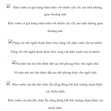
Khu vườn có giá hàng trăm triệu với nhiều cây cối, tạo một không gian
thoáng mát.
Từng chi tiết nghệ thuật được hòa cùng với mầu xanh của tự nhiên.
Và một trái núi lớn được đặt tạo thế phong thủy cho ngôi nhà.
Khu vườn của lâu đài châu Âu sống động bởi bức tượng chạm khắc các
thiên thần.